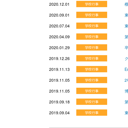
2020.12.01
2020.09.01
2020.07.04
2020.04.09
2020.01.29
2019.12.26
2019.11.13
E
2019.11.05
2019.11.05
2019.09.18
2019.09.04