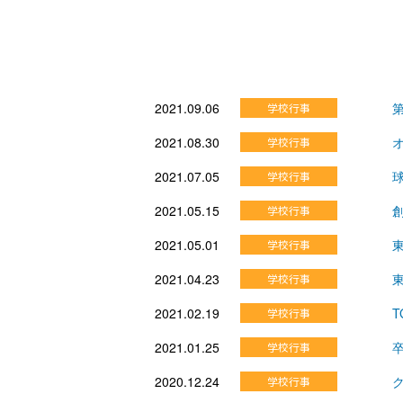
2021.09.06
2021.08.30
2021.07.05
2021.05.15
2021.05.01
2021.04.23
2021.02.19
2021.01.25
2020.12.24