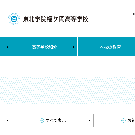
高等学校紹介
本校の教育
すべて表示
お