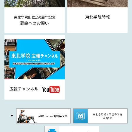
東北学院時報
東北学院創立150周年記念
募金へのお願い
広報チャンネル