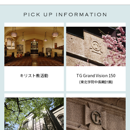
キリスト教活動
TG Grand Vision 150
(東北学院中長期計画)