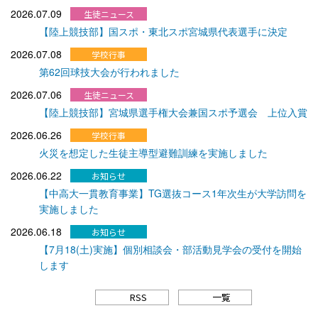
2026.07.09
【陸上競技部】国スポ・東北スポ宮城県代表選手に決定
2026.07.08
第62回球技大会が行われました
2026.07.06
【陸上競技部】宮城県選手権大会兼国スポ予選会 上位入賞
2026.06.26
火災を想定した生徒主導型避難訓練を実施しました
2026.06.22
【中高大一貫教育事業】TG選抜コース1年次生が大学訪問を
実施しました
2026.06.18
【7月18(土)実施】個別相談会・部活動見学会の受付を開始
します
RSS
一覧