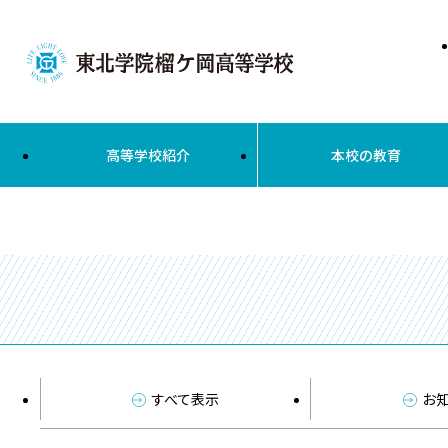
高等学校紹介
本校の教育
すべて表示
お