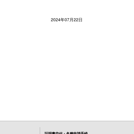
2024年07月22日
証明書交付・各種申請手続