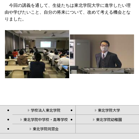
今回の講義を通して、生徒たちは東北学院大学に進学したい理
由や学びたいこと、自分の将来について、改めて考える機会とな
りました。
学校法人東北学院
東北学院大学
東北学院中学校・高等学校
東北学院幼稚園
東北学院同窓会