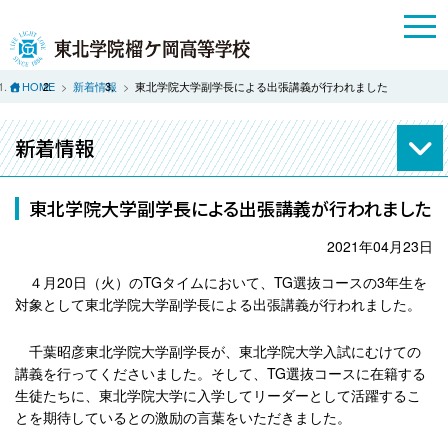
HOME
新着情報
東北学院大学副学長による出張講義が行われました
新着情報
東北学院大学副学長による出張講義が行われました
2021年04月23日
４月20日（火）のTGタイムにおいて、TG選抜コースの3年生を
対象として東北学院大学副学長による出張講義が行われました。
千葉昭彦東北学院大学副学長が、東北学院大学入試にむけての
講義を行ってくださいました。そして、TG選抜コースに在籍する
生徒たちに、東北学院大学に入学してリーダーとして活躍するこ
とを期待しているとの激励の言葉をいただきました。