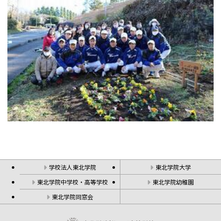
学校法人東北学院
東北学院大学
東北学院中学校・高等学校
東北学院幼稚園
東北学院同窓会