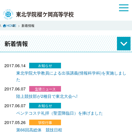
HOME
新着情報
新着情報
2017.06.14
東北学院大学教員による出張講義(情報科学科)を実施しまし
た
2017.06.07
陸上競技部が2種目で東北大会へ!
2017.06.07
ペンテコステ礼拝（聖霊降臨日）を捧げました
2017.05.26
第66回高総体 競技日程