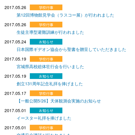
2017.05.26
第12回博物館見学会（ラスコー展）が行われました
2017.05.26
生徒主導型避難訓練が行われました
2017.05.24
日本国際ギデオン協会から聖書を贈呈していただきました
2017.05.19
宮城県高校総体壮行会を行いました
2017.05.19
創立131周年記念礼拝を捧げました
2017.05.17
【一般公開5/26】天体観測会実施のお知らせ
2017.05.01
イースター礼拝を捧げました
2017.05.01
交通安全講話が行われました