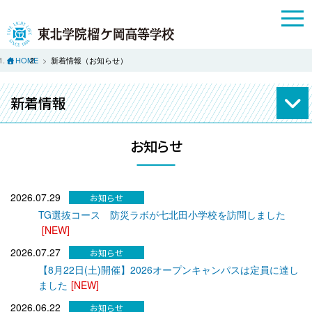
HOME
新着情報（お知らせ）
新着情報
お知らせ
2026.07.29
TG選抜コース 防災ラボが七北田小学校を訪問しました
[NEW]
2026.07.27
【8月22日(土)開催】2026オープンキャンパスは定員に達し
ました
[NEW]
2026.06.22