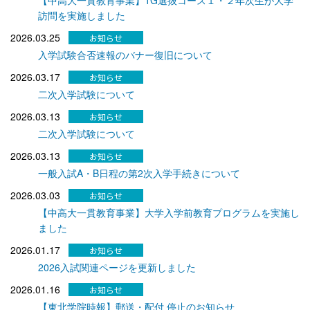
訪問を実施しました
2026.03.25
入学試験合否速報のバナー復旧について
2026.03.17
二次入学試験について
2026.03.13
二次入学試験について
2026.03.13
一般入試A・B日程の第2次入学手続きについて
2026.03.03
【中高大一貫教育事業】大学入学前教育プログラムを実施し
ました
2026.01.17
2026入試関連ページを更新しました
2026.01.16
【東北学院時報】郵送・配付 停止のお知らせ