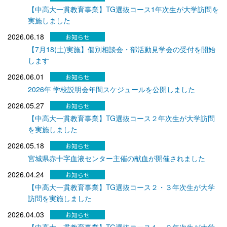
【中高大一貫教育事業】TG選抜コース1年次生が大学訪問を
実施しました
2026.06.18
【7月18(土)実施】個別相談会・部活動見学会の受付を開始
します
2026.06.01
2026年 学校説明会年間スケジュールを公開しました
2026.05.27
【中高大一貫教育事業】TG選抜コース２年次生が大学訪問
を実施しました
2026.05.18
宮城県赤十字血液センター主催の献血が開催されました
2026.04.24
【中高大一貫教育事業】TG選抜コース２・３年次生が大学
訪問を実施しました
2026.04.03
【中高大一貫教育事業】TG選抜コース１・２年次生が大学