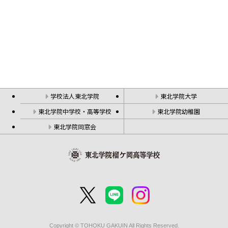
学校法人東北学院
東北学院大学
東北学院中学校・高等学校
東北学院幼稚園
東北学院同窓会
Copyright © TOHOKU GAKUIN All Rights Reserved.