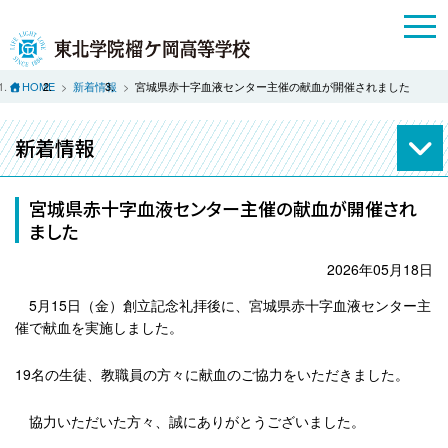
HOME
新着情報
宮城県赤十字血液センター主催の献血が開催されました
新着情報
宮城県赤十字血液センター主催の献血が開催され
ました
2026年05月18日
5月15日（金）創立記念礼拝後に、宮城県赤十字血液センター主
催で献血を実施しました。
19名の生徒、教職員の方々に献血のご協力をいただきました。
協力いただいた方々、誠にありがとうございました。