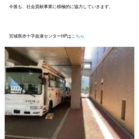
今後も、社会貢献事業に積極的に協力していきます。
宮城県赤十字血液センターHPは
こちら