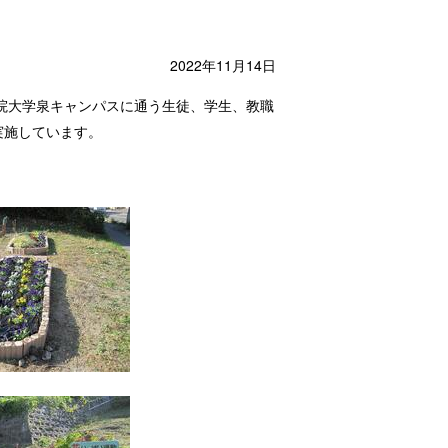
2022年11月14日
院大学泉キャンパスに通う生徒、学生、教職
実施しています。