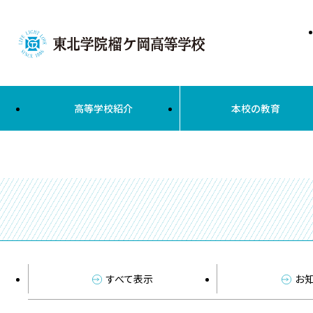
高等学校紹介
本校の教育
すべて表示
お