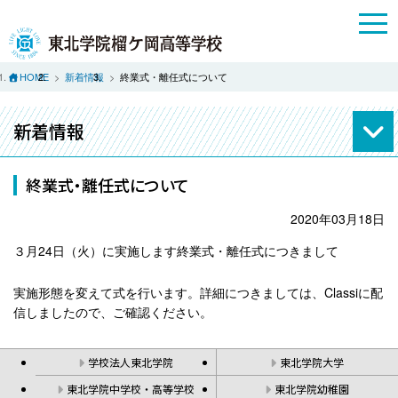
HOME
新着情報
終業式・離任式について
新着情報
終業式・離任式について
2020年03月18日
３月24日（火）に実施します終業式・離任式につきまして
実施形態を変えて式を行います。詳細につきましては、Classiに配
信しましたので、ご確認ください。
学校法人東北学院
東北学院大学
東北学院中学校・高等学校
東北学院幼稚園