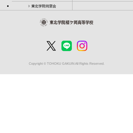
東北学院同窓会
Copyright © TOHOKU GAKUIN All Rights Reserved.