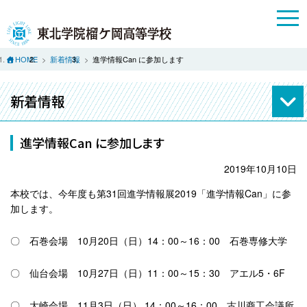
HOME
新着情報
進学情報Can に参加します
新着情報
進学情報Can に参加します
2019年10月10日
本校では、今年度も第31回進学情報展2019「進学情報Can」に参
加します。
〇 石巻会場 10月20日（日）14：00～16：00 石巻専修大学
〇 仙台会場 10月27日（日）11：00～15：30 アエル5・6F
〇 大崎会場 11月3日（日） 14：00～16：00 古川商工会議所