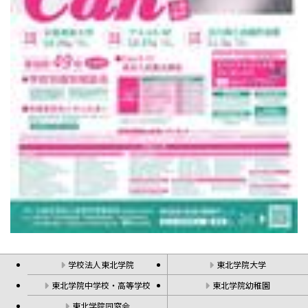
学校法人東北学院
東北学院大学
東北学院中学校・高等学校
東北学院幼稚園
東北学院同窓会