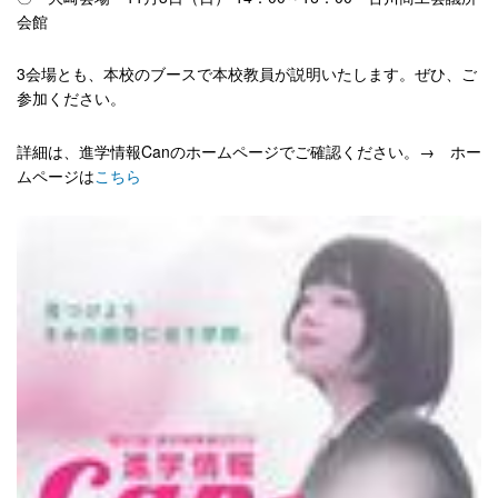
会館
3会場とも、本校のブースで本校教員が説明いたします。ぜひ、ご
参加ください。
詳細は、進学情報Canのホームページでご確認ください。→ ホー
ムページは
こちら