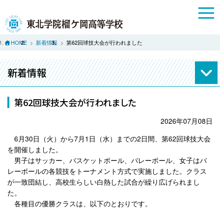
HOME
新着情報
第62回球技大会が行われました
新着情報
第62回球技大会が行われました
2026年07月08日
6月30日（火）から7月1日（水）までの2日間、第62回球技大会
を開催しました。
男子はサッカー、バスケットボール、バレーボール、女子はバ
レーボールの各競技をトーナメント方式で実施しました。クラス
が一致団結し、高校生らしい白熱した試合が繰り広げられまし
た。
各種目の優勝クラスは、以下のとおりです。