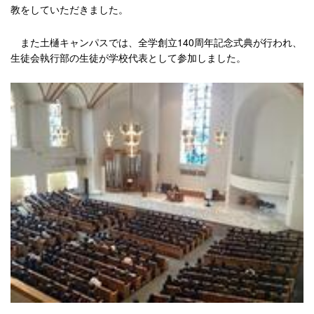
教をしていただきました。
また土樋キャンパスでは、全学創立140周年記念式典が行われ、
生徒会執行部の生徒が学校代表として参加しました。