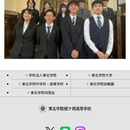
学校法人東北学院
東北学院大学
東北学院中学校・高等学校
東北学院幼稚園
東北学院同窓会