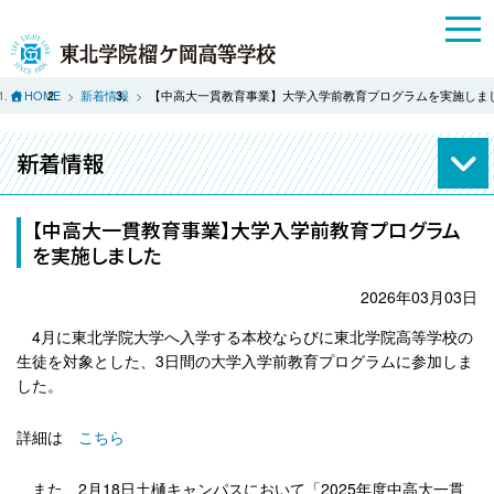
HOME
新着情報
【中高大一貫教育事業】大学入学前教育プログラムを実施しま
新着情報
【中高大一貫教育事業】大学入学前教育プログラム
を実施しました
2026年03月03日
4月に東北学院大学へ入学する
本校ならびに東北学院高等学校の
生徒を対象とした、3日間の大学入学前教育プログラムに参加しま
した。
詳細は
こちら
また、2月18日土樋キャンパスにおいて「2025年度中高大一貫