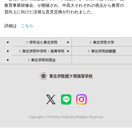
教育事業研修会」が開催され、中高大それぞれの視点から教育の
質向上に向けた活発な意見交換が行われました。
詳細は
こちら
学校法人東北学院
東北学院大学
東北学院中学校・高等学校
東北学院幼稚園
東北学院同窓会
Copyright © TOHOKU GAKUIN All Rights Reserved.