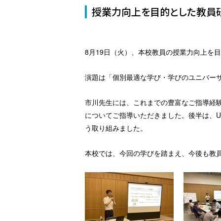
授業力向上を目的とした教員
8月19日（火）、本校教員の授業力向上を
演題は「個別最適な学び・学びのユニバーサ
市川先生には、これまでの豊富なご指導経
についてご指導いただきました。後半は、
う取り組みました。
本校では、今回の学びを踏まえ、今後も教