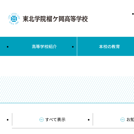
高等学校紹介
本校の教育
すべて表示
お