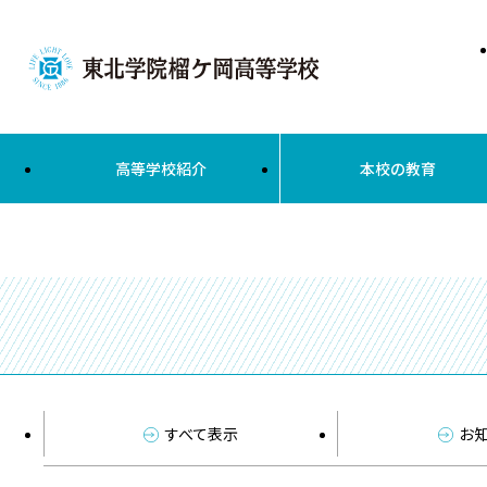
高等学校紹介
本校の教育
すべて表示
お