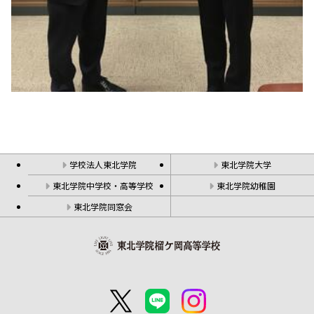
学校法人東北学院
東北学院大学
東北学院中学校・高等学校
東北学院幼稚園
東北学院同窓会