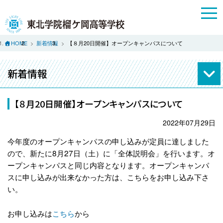
HOME
新着情報
【８月20日開催】オープンキャンパスについて
新着情報
【８月20日開催】オープンキャンパスについて
2022年07月29日
今年度のオープンキャンパスの申し込みが定員に達しました
ので、新たに8月27日（土）に「全体説明会」を行います。オ
ープンキャンパスと同じ内容となります。オープンキャンパ
スに申し込みが出来なかった方は、こちらをお申し込み下さ
い。
お申し込みは
こちら
から