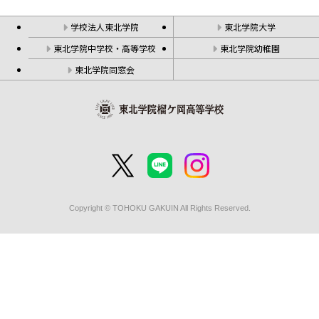
学校法人東北学院
東北学院大学
東北学院中学校・高等学校
東北学院幼稚園
東北学院同窓会
Copyright © TOHOKU GAKUIN All Rights Reserved.