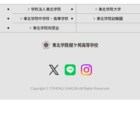
学校法人東北学院
東北学院大学
東北学院中学校・高等学校
東北学院幼稚園
東北学院同窓会
Copyright © TOHOKU GAKUIN All Rights Reserved.