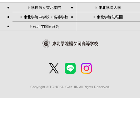
学校法人東北学院
東北学院大学
東北学院中学校・高等学校
東北学院幼稚園
東北学院同窓会
Copyright © TOHOKU GAKUIN All Rights Reserved.