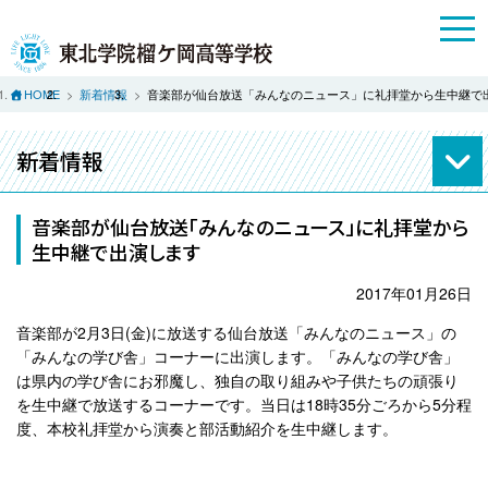
HOME
新着情報
音楽部が仙台放送「みんなのニュース」に礼拝堂から生中継で
新着情報
音楽部が仙台放送「みんなのニュース」に礼拝堂から
生中継で出演します
2017年01月26日
音楽部が2月3日(金)に放送する仙台放送「みんなのニュース」の
「みんなの学び舎」コーナーに出演します。「みんなの学び舎」
は県内の学び舎にお邪魔し、独自の取り組みや子供たちの頑張り
を生中継で放送するコーナーです。当日は18時35分ごろから5分程
度、本校礼拝堂から演奏と部活動紹介を生中継します。